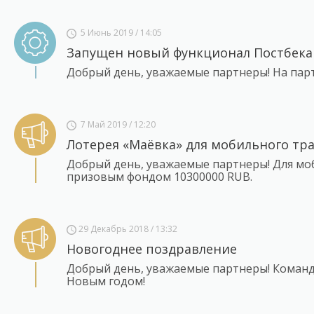
5 Июнь 2019 / 14:05
Запущен новый функционал Постбека
Добрый день, уважаемые партнеры! На пар
7 Май 2019 / 12:20
Лотерея «Маёвка» для мобильного тр
Добрый день, уважаемые партнеры! Для моб
призовым фондом 10300000 RUB.
29 Декабрь 2018 / 13:32
Новогоднее поздравление
Добрый день, уважаемые партнеры! Команд
Новым годом!