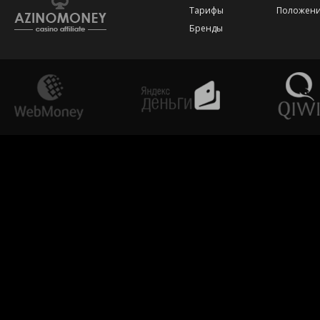
Тарифы
Положени
Бренды