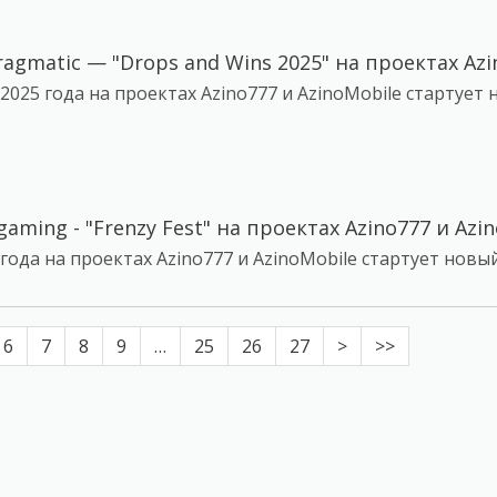
gmatic — "Drops and Wins 2025" на проектах Azin
 2025 года на проектах Azino777 и AzinoMobile стартует
ming - "Frenzy Fest" на проектах Azino777 и Azin
 года на проектах Azino777 и AzinoMobile стартует новы
6
7
8
9
…
25
26
27
>
>>