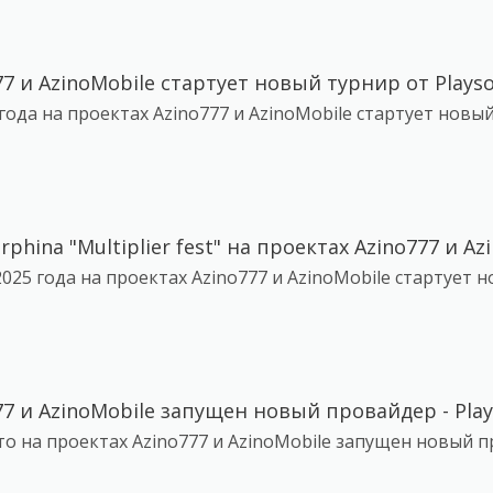
7 и AzinoMobile стартует новый турнир от Playso
 года на проектах Azino777 и AzinoMobile стартует новы
hina "Multiplier fest" на проектах Azino777 и Az
 2025 года на проектах Azino777 и AzinoMobile стартует 
77 и AzinoMobile запущен новый провайдер - Pla
о на проектах Azino777 и AzinoMobile запущен новый п